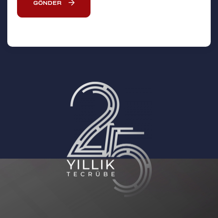
GÖNDER