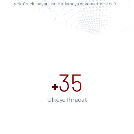
sektördeki başarılarını katlamaya devam etmektedir.
35
+
Ülkeye İhracat