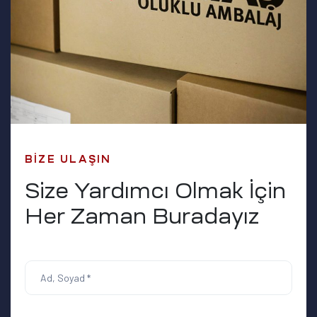
BIZE ULAŞIN
Size Yardımcı Olmak İçin
Her Zaman Buradayız